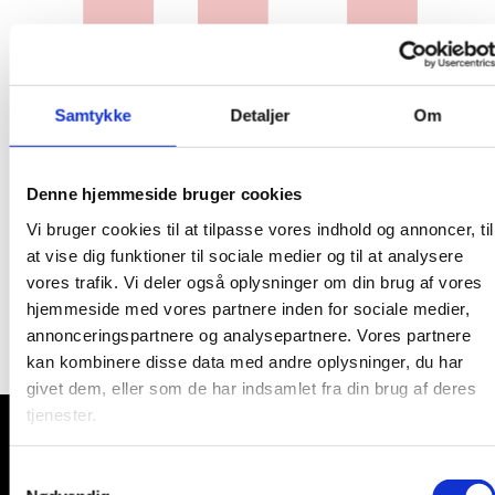
Samtykke
Detaljer
Om
Denne hjemmeside bruger cookies
Vi bruger cookies til at tilpasse vores indhold og annoncer, til
at vise dig funktioner til sociale medier og til at analysere
vores trafik. Vi deler også oplysninger om din brug af vores
hjemmeside med vores partnere inden for sociale medier,
annonceringspartnere og analysepartnere. Vores partnere
kan kombinere disse data med andre oplysninger, du har
givet dem, eller som de har indsamlet fra din brug af deres
tjenester.
Samtykkevalg