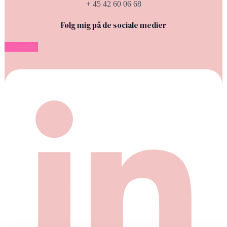
+ 45 42 60 06 68
Følg mig på de sociale medier
Linkedin