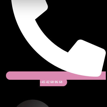
+45 42 60 06 68